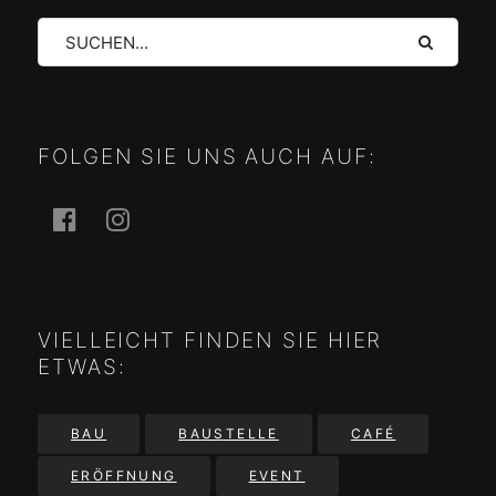
Suche
FOLGEN SIE UNS AUCH AUF:
Facebook
Instagram
VIELLEICHT FINDEN SIE HIER
ETWAS:
BAU
BAUSTELLE
CAFÉ
ERÖFFNUNG
EVENT