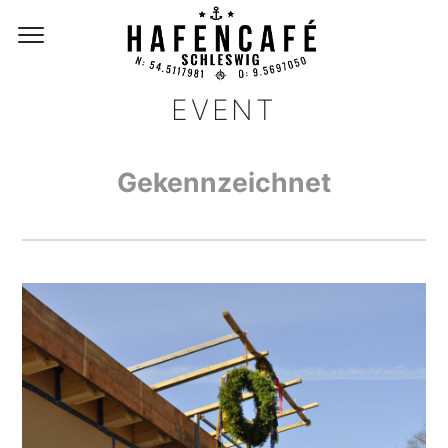
EVENT
Gekennzeichnet