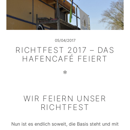
05/04/2017
RICHTFEST 2017 – DAS
HAFENCAFÉ FEIERT
✻
WIR FEIERN UNSER
RICHTFEST
Nun ist es endlich soweit, die Basis steht und mit