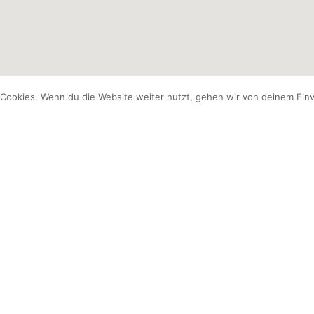
Cookies. Wenn du die Website weiter nutzt, gehen wir von deinem Einv