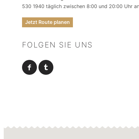
530 1940 täglich zwischen 8:00 und 20:00 Uhr an
Jetzt Route planen
FOLGEN SIE UNS