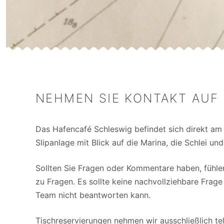
NEHMEN SIE KONTAKT AUF
Das Hafencafé Schleswig befindet sich direkt am
Slipanlage mit Blick auf die Marina, die Schlei un
Sollten Sie Fragen oder Kommentare haben, fühlen
zu Fragen. Es sollte keine nachvollziehbare Frage
Team nicht beantworten kann.
Tischreservierungen nehmen wir ausschließlich te