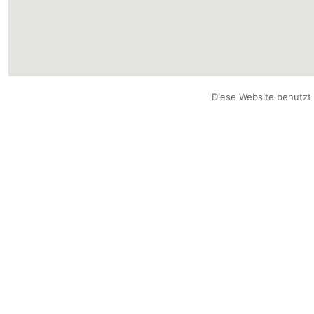
Diese Website benutzt 