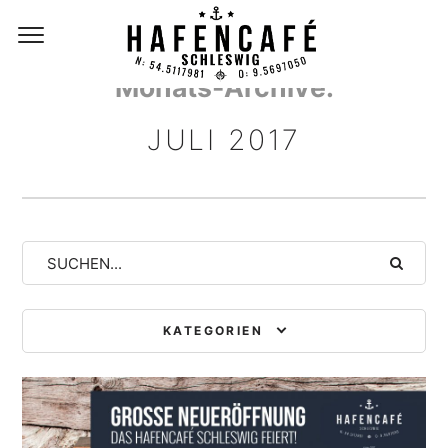
Monats-Archive:
JULI 2017
Suche
KATEGORIEN