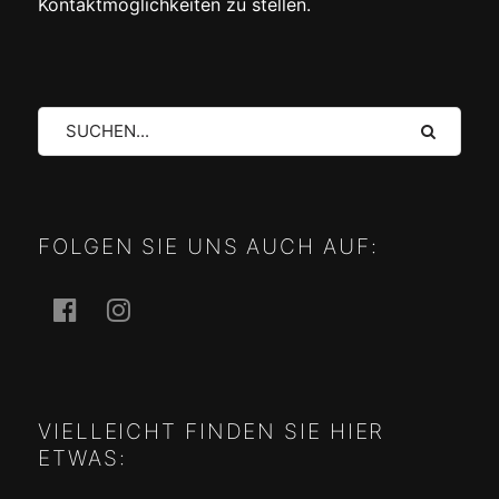
Kontaktmöglichkeiten zu stellen.
Suche
FOLGEN SIE UNS AUCH AUF:
Facebook
Instagram
VIELLEICHT FINDEN SIE HIER
ETWAS: