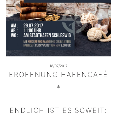
18/07/2017
ERÖFFNUNG HAFENCAFÉ
✻
ENDLICH IST ES SOWEIT: